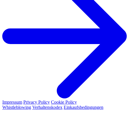
Impressum
Privacy Policy
Cookie Policy
Whistleblowing
Verhaltenskodex
Einkaufsbedingungen