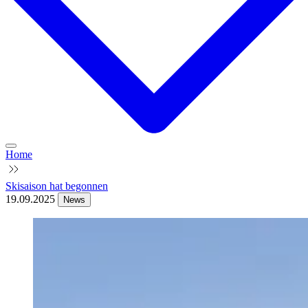
Home
Skisaison hat begonnen
19.09.2025
News