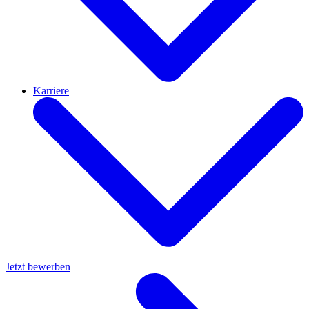
Karriere
Jetzt bewerben