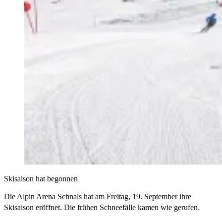
Skisaison hat begonnen
Die Alpin Arena Schnals hat am Freitag, 19. September ihre
Skisaison eröffnet. Die frühen Schneefälle kamen wie gerufen.