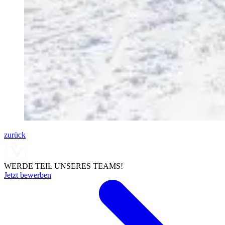
zurück
WERDE TEIL UNSERES TEAMS!
Jetzt bewerben