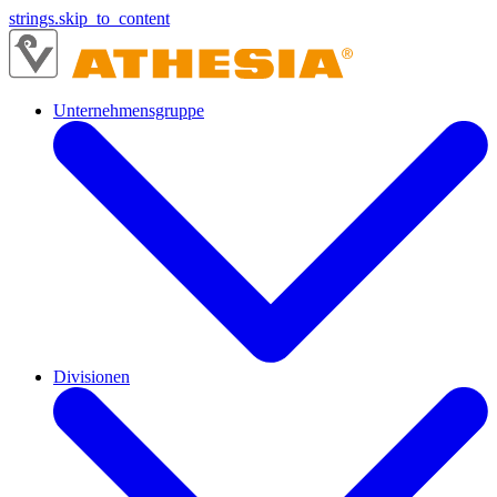
strings.skip_to_content
Unternehmensgruppe
Divisionen