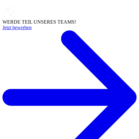
WERDE TEIL UNSERES TEAMS!
Jetzt bewerben