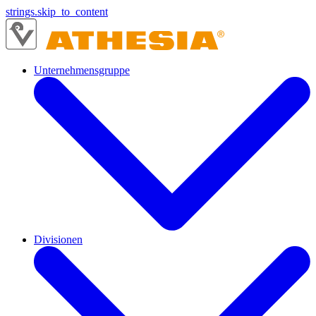
strings.skip_to_content
Unternehmensgruppe
Divisionen