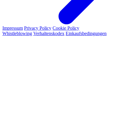
Impressum
Privacy Policy
Cookie Policy
Whistleblowing
Verhaltenskodex
Einkaufsbedingungen