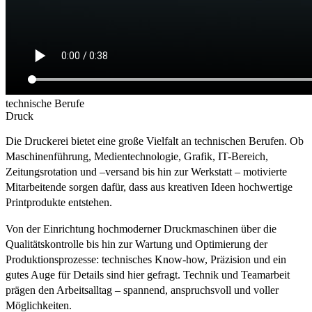
technische Berufe
Druck
Die Druckerei bietet eine große Vielfalt an technischen Berufen. Ob
Maschinenführung, Medientechnologie, Grafik, IT-Bereich,
Zeitungsrotation und –versand bis hin zur Werkstatt – motivierte
Mitarbeitende sorgen dafür, dass aus kreativen Ideen hochwertige
Printprodukte entstehen.
Von der Einrichtung hochmoderner Druckmaschinen über die
Qualitätskontrolle bis hin zur Wartung und Optimierung der
Produktionsprozesse: technisches Know-how, Präzision und ein
gutes Auge für Details sind hier gefragt. Technik und Teamarbeit
prägen den Arbeitsalltag – spannend, anspruchsvoll und voller
Möglichkeiten.