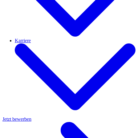
Karriere
Jetzt bewerben