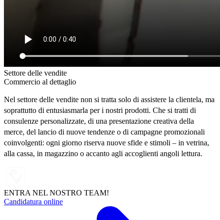
Settore delle vendite
Commercio al dettaglio
Nel settore delle vendite non si tratta solo di assistere la clientela, ma
soprattutto di entusiasmarla per i nostri prodotti. Che si tratti di
consulenze personalizzate, di una presentazione creativa della
merce, del lancio di nuove tendenze o di campagne promozionali
coinvolgenti: ogni giorno riserva nuove sfide e stimoli – in vetrina,
alla cassa, in magazzino o accanto agli accoglienti angoli lettura.
ENTRA NEL NOSTRO TEAM!
Candidatura online