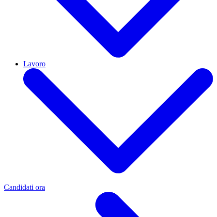
Lavoro
Candidati ora