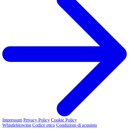
Impressum
Privacy Policy
Cookie Policy
Whistleblowing
Codice etico
Condizioni di acquisto