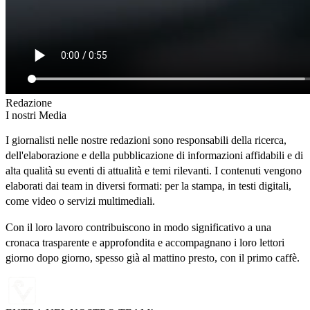
Redazione
I nostri Media
I giornalisti nelle nostre redazioni sono responsabili della ricerca,
dell'elaborazione e della pubblicazione di informazioni affidabili e di
alta qualità su eventi di attualità e temi rilevanti. I contenuti vengono
elaborati dai team in diversi formati: per la stampa, in testi digitali,
come video o servizi multimediali.
Con il loro lavoro contribuiscono in modo significativo a una
cronaca trasparente e approfondita e accompagnano i loro lettori
giorno dopo giorno, spesso già al mattino presto, con il primo caffè.