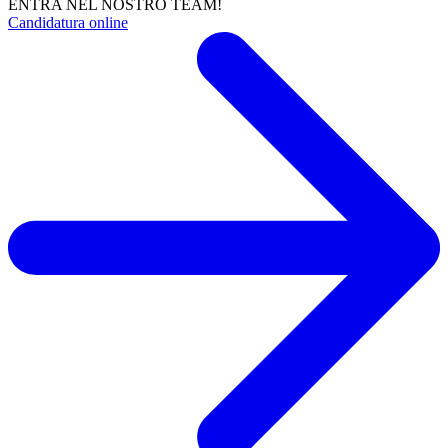
ENTRA NEL NOSTRO TEAM!
Candidatura online