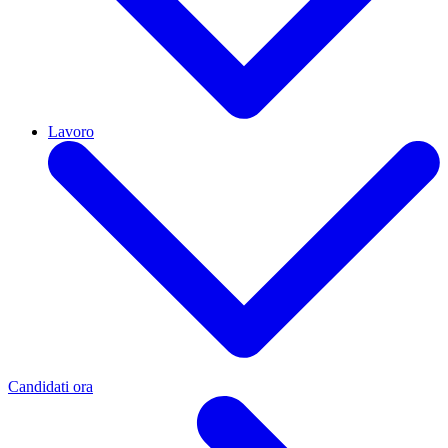
Lavoro
Candidati ora