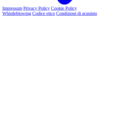
Impressum
Privacy Policy
Cookie Policy
Whistleblowing
Codice etico
Condizioni di acquisto